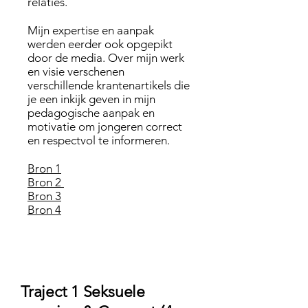
relaties.
Mijn expertise en aanpak
werden eerder ook opgepikt
door de media. Over mijn werk
en visie verschenen
verschillende krantenartikels die
je een inkijk geven in mijn
pedagogische aanpak en
motivatie om jongeren correct
en respectvol te informeren.
Bron 1
Bron 2
Bron 3
Bron 4
Traject 1 Seksuele