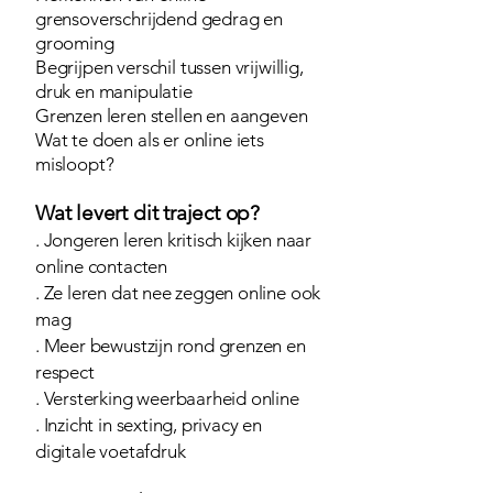
grensoverschrijdend gedrag en
grooming
Begrijpen verschil tussen vrijwillig,
druk en manipulatie
Grenzen leren stellen en aangeven
Wat te doen als er online iets
misloopt?
Wat levert dit traject op?
. Jongeren leren kritisch kijken naar
online contacten
. Ze leren dat nee zeggen online ook
mag
. Meer bewustzijn rond grenzen en
respect
. Versterking weerbaarheid online
.
Inzicht in sexting, privacy en
digitale voetafdruk