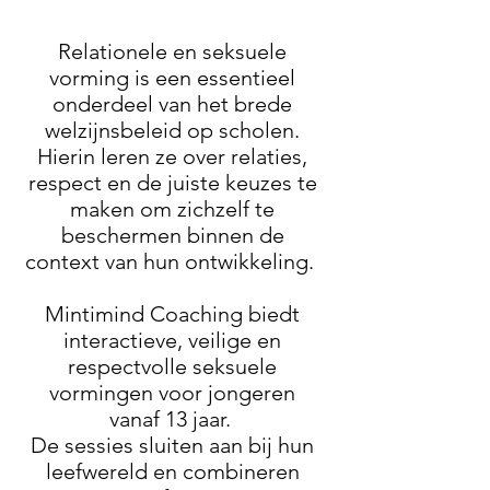
Relationele en seksuele
vorming is een essentieel
onderdeel van het brede
welzijnsbeleid op scholen.
Hierin leren ze over relaties,
respect en de juiste keuzes te
maken om zichzelf te
beschermen binnen de
context van hun ontwikkeling.
Mintimind Coaching biedt
interactieve, veilige en
respectvolle seksuele
vormingen voor jongeren
vanaf 13 jaar.
De sessies sluiten aan bij hun
leefwereld en combineren