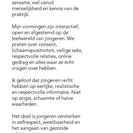
sensatie, wel vanuit
menselijkheid en kennis van de
praktijk.
Mijn vormingen zijn interactief,
open en afgestemd op de
leefwereld van jongeren. We
praten over consent,
lichaamspositiviteit, veilige seks,
respectvolle relaties, online
gedrag en alles waar ze écht
vragen over hebben.
Ik geloof dat jongeren recht
hebben op eerlijke, realistische
en respectvolle informatie. Niet
op angst, schaamte of halve
waarheden.
Het doel is jongeren versterken
in zelfrespect, weerbaarheid en
het aangaan van gezonde