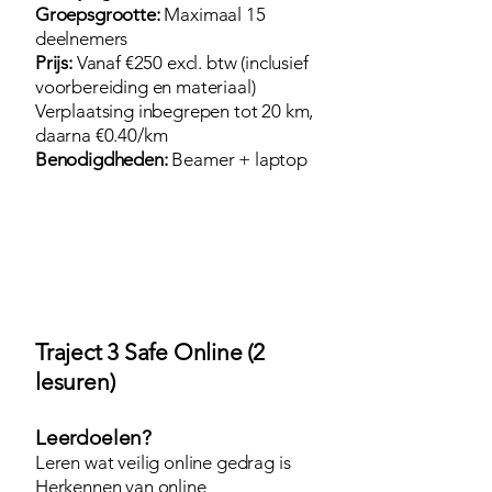
Groepsgrootte:
Maximaal 15
deelnemers
Prijs:
Vanaf €250 excl. btw (inclusief
voorbereiding en materiaal)
Verplaatsing inbegrepen tot 20 km,
daarna €0.40/km
Benodigdheden:
Beamer + laptop
Traject 3 Safe Online (2
lesuren)
Leerdoelen?
Leren wat veilig online gedrag is
Herkennen van online