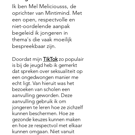
Ik ben Mel Meliciousss, de
oprichter van Mintimind. Met
een open, respectvolle en
niet-oordelende aanpak
begeleid ik jongeren in
thema's die vaak moeilijk
bespreekbaar zijn.
Doordat mijn
TikTok
zo populair
is bij de jeugd heb ik gemerkt
dat spreken over seksualiteit op
een ongedwongen manier me
echt ligt. Van hieruit was het
bezoeken van scholen een
aanvulling geworden. Deze
aanvulling gebruik ik om
jongeren te leren hoe ze zichzelf
kunnen beschermen. Hoe ze
gezonde keuzes kunnen maken
en hoe ze respectvol met elkaar
kunnen omgaan. Niet vanuit