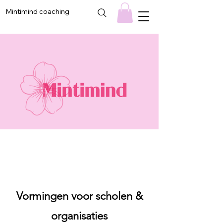
Mintimind coaching
Vormingen voor scholen &
organisaties