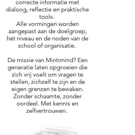
correcte informatie met
dialoog, reflectie en praktische
tools.
Alle vormingen worden
aangepast aan de doelgroep,
het niveau en de noden van de
school of organisatie.
De missie van Mintimind? Een
generatie laten opgroeien die
zich vrij voelt om vragen te
stellen, zichzelf te zijn en de
eigen grenzen te bewaken.
Zonder schaamte, zonder
oordeel. Met kennis en
zelfvertrouwen.