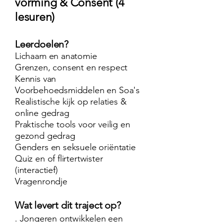
vorming & Consent (4
lesuren)
Leerdoelen?
Lichaam en anatomie
Grenzen, consent en respect
Kennis van
Voorbehoedsmiddelen en Soa's
Realistische kijk op relaties &
online gedrag
Praktische tools voor veilig en
gezond gedrag
Genders en seksuele oriëntatie
Quiz en of flirtertwister
(interactief)
Vragenrondje
Wat levert dit traject op?
. Jongeren ontwikkelen een