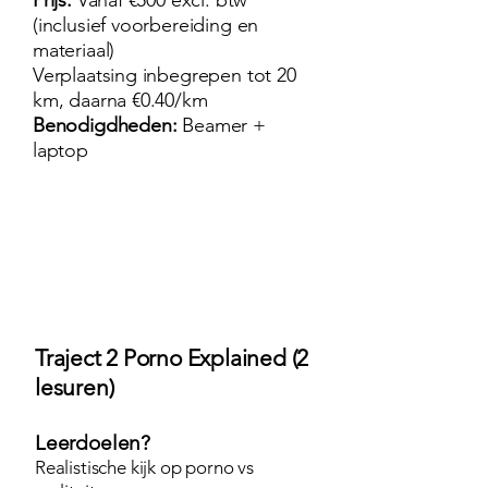
(inclusief voorbereiding en
materiaal)
Verplaatsing inbegrepen tot 20
km, daarna €0.40/km
Benodigdheden:
Beamer +
laptop
Traject 2 Porno Explained (2
lesuren)
Leerdoelen?
Realistische kijk op porno vs