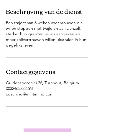
Beschrijving van de dienst
Een traject van 8 weken voor vrouwen die
willen stoppen met twijfelen aan zichzelf,
sterker hun grenzen willen aangeven en
meer zelfvertrouwen willen uitstralen in hun
degelijks leven.
Contactgegevens
Guldensporenlei 26, Turnhout, Belgium
0032465222298
coaching@mintimind.com